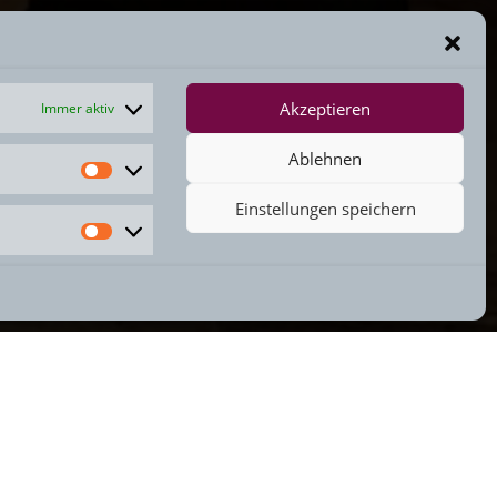
Akzeptieren
Immer aktiv
Ablehnen
Einstellungen speichern