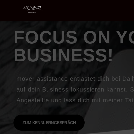
FOCUS ON Y
BUSINESS!
mover assistance entlastet dich bei Dai
auf dein Business fokussieren kannst. S
Angestellte und lass dich mit meiner Ta
ZUM KENNLERNGESPRÄCH