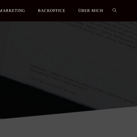
MARKETING
BACKOFFICE
ÜBER MICH